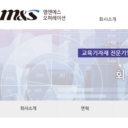
회사소개
회사소개
연혁