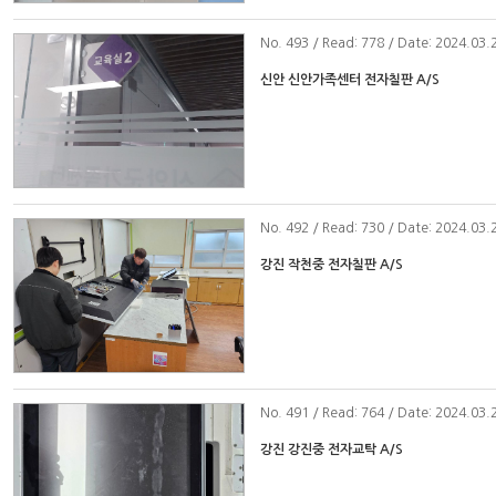
No
. 493 / Read: 778 / Date: 2024.03.
신안 신안가족센터 전자칠판 A/S
No
. 492 / Read: 730 / Date: 2024.03.
강진 작천중 전자칠판 A/S
No
. 491 / Read: 764 / Date: 2024.03.
강진 강진중 전자교탁 A/S