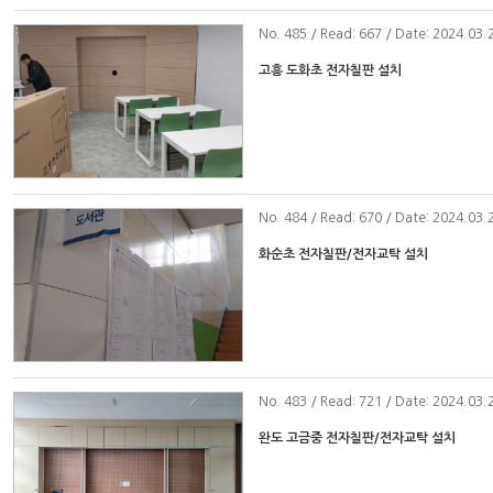
No
. 485 / Read: 667 / Date: 2024.03.
고흥 도화초 전자칠판 설치
No
. 484 / Read: 670 / Date: 2024.03.
화순초 전자칠판/전자교탁 설치
No
. 483 / Read: 721 / Date: 2024.03.
완도 고금중 전자칠판/전자교탁 설치