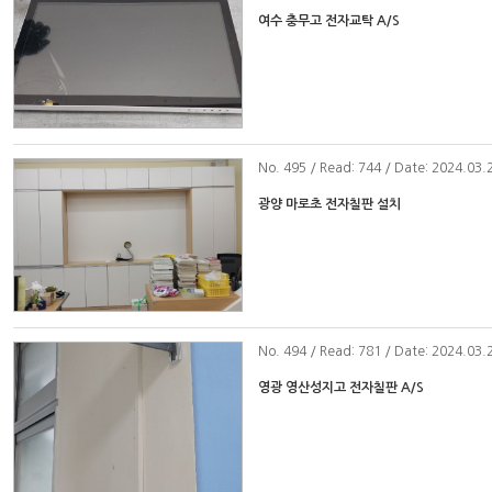
여수 충무고 전자교탁 A/S
No
. 495 / Read: 744 / Date: 2024.03.
광양 마로초 전자칠판 설치
No
. 494 / Read: 781 / Date: 2024.03.
영광 영산성지고 전자칠판 A/S