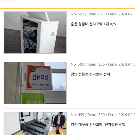
No
. 501 / Read: 871 / Date: 2024.04.
순천 청암대 전자교탁 1대 A/S
No
. 500 / Read: 836 / Date: 2024.04.
광양 성황초 전자칠판 설치
No
. 499 / Read: 789 / Date: 2024.04.
강진 대구중 전자교탁, 전자칠판 A/S