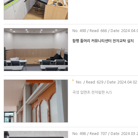
No
. 498 / Read: 666 / Date: 2024.04.
함평 돌머리 커뮤니티센터 전자교탁 설치
No
. / Read: 629 / Date: 2024.04.02
곡성 입면초 전자칠판 A/S
No
. 496 / Read: 707 / Date: 2024.03.