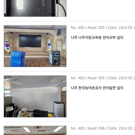
No
. 490 / Read: 883 / Date: 2024.03.
나주 나주지원교육청 전자교탁 설치
No
. 489 / Read: 803 / Date: 2024.03.
나주 한국농어촌공사 전자칠판 설치
No
. 488 / Read: 896 / Date: 2024.03.