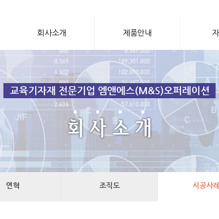
회사소개
제품안내
연혁
조직도
시공사