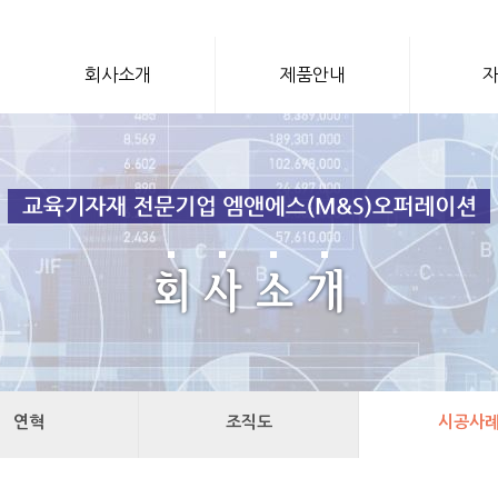
회사소개
제품안내
연혁
조직도
시공사