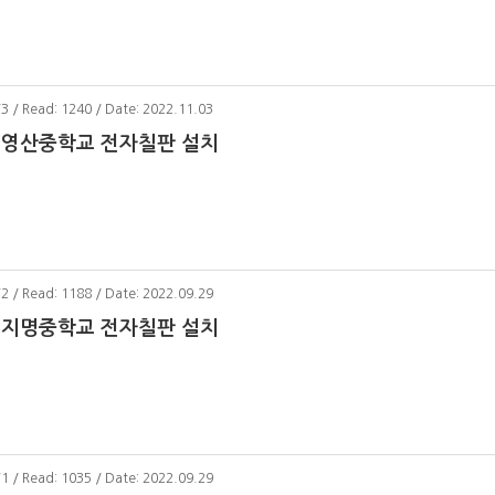
73 / Read: 1240 / Date: 2022.11.03
 영산중학교 전자칠판 설치
72 / Read: 1188 / Date: 2022.09.29
 지명중학교 전자칠판 설치
71 / Read: 1035 / Date: 2022.09.29