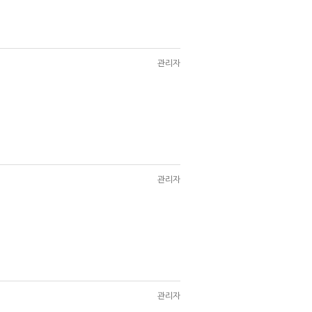
관리자
관리자
관리자