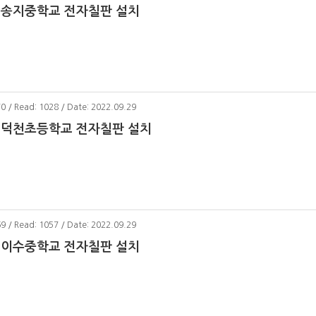
 송지중학교 전자칠판 설치
70 / Read: 1028 / Date: 2022.09.29
 덕천초등학교 전자칠판 설치
69 / Read: 1057 / Date: 2022.09.29
 이수중학교 전자칠판 설치