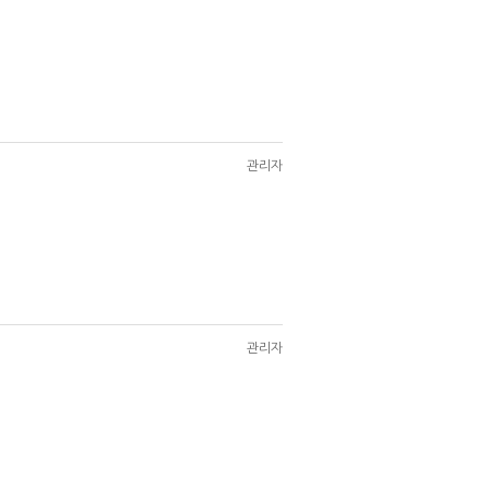
관리자
관리자