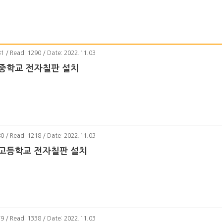
81 / Read: 1290 / Date: 2022.11.03
중학교 전자칠판 설치
80 / Read: 1218 / Date: 2022.11.03
고등학교 전자칠판 설치
79 / Read: 1338 / Date: 2022.11.03