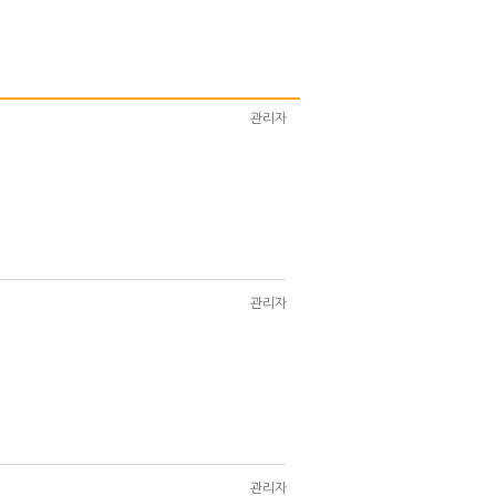
관리자
관리자
관리자