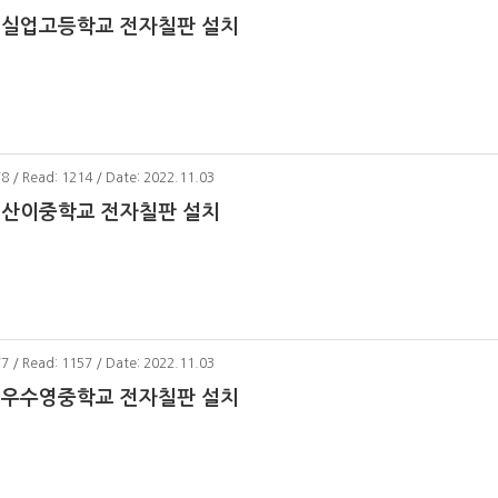
 실업고등학교 전자칠판 설치
78 / Read: 1214 / Date: 2022.11.03
 산이중학교 전자칠판 설치
77 / Read: 1157 / Date: 2022.11.03
 우수영중학교 전자칠판 설치