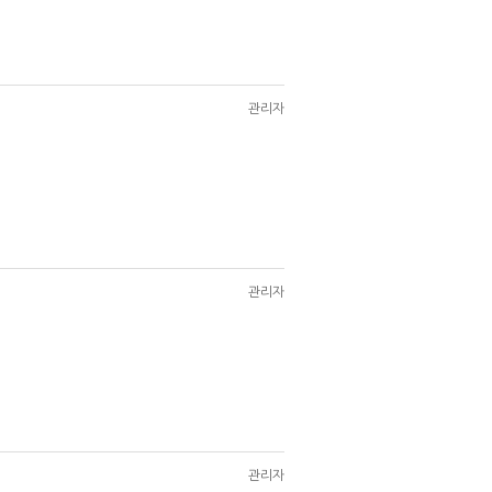
관리자
관리자
관리자