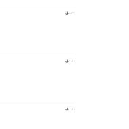
관리자
관리자
관리자