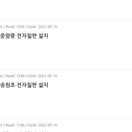
65 / Read: 1343 / Date: 2022.08.18
 운암중 전자칠판 설치
64 / Read: 1348 / Date: 2022.08.18
 송원초 전자칠판 설치
63 / Read: 1196 / Date: 2022.08.18