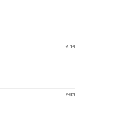
관리자
관리자