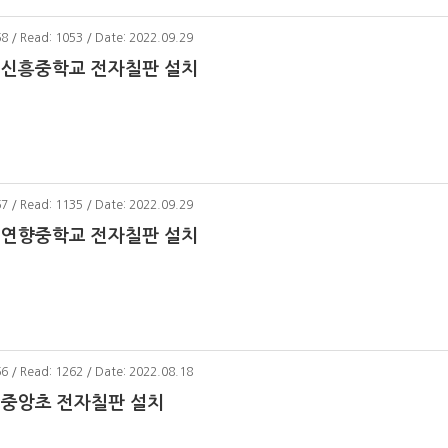
68 / Read: 1053 / Date: 2022.09.29
 신흥중학교 전자칠판 설치
67 / Read: 1135 / Date: 2022.09.29
 연향중학교 전자칠판 설치
66 / Read: 1262 / Date: 2022.08.18
 중앙초 전자칠판 설치