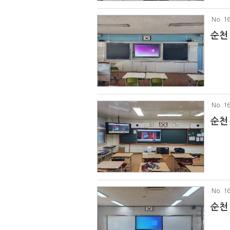
No
. 1
순천
No
. 1
순천
No
. 1
순천