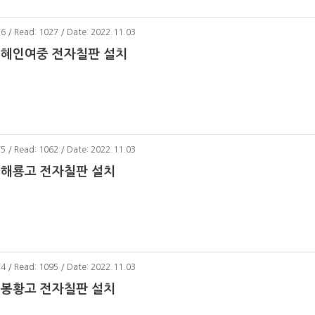
76 / Read: 1027 / Date: 2022.11.03
 혜인여중 전자칠판 설치
75 / Read: 1062 / Date: 2022.11.03
 해룡고 전자칠판 설치
74 / Read: 1095 / Date: 2022.11.03
 봉황고 전자칠판 설치