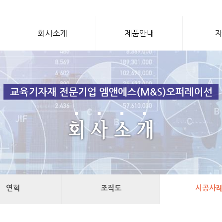
회사소개
제품안내
연혁
조직도
시공사