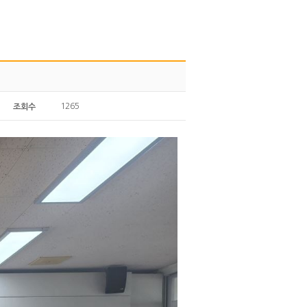
1265
조회수