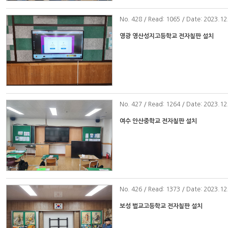
No
. 428 / Read: 1065 / Date: 2023.12
영광 영산성지고등학교 전자칠판 설치
No
. 427 / Read: 1264 / Date: 2023.12
여수 안산중학교 전자칠판 설치
No
. 426 / Read: 1373 / Date: 2023.12
보성 벌교고등학교 전자칠판 설치