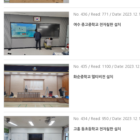
No
. 436 / Read: 771 / Date: 2023.12.
여수 종고중학교 전자칠판 설치
No
. 435 / Read: 1100 / Date: 2023.12
화순중학교 멀티비전 설치
No
. 434 / Read: 950 / Date: 2023.12.
고흥 동초등학교 전자칠판 설치