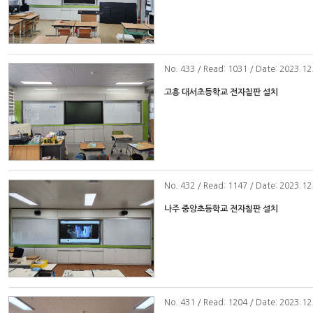
No
. 433 / Read: 1031 / Date: 2023.12
고흥 대서초등학교 전자칠판 설치
No
. 432 / Read: 1147 / Date: 2023.12
나주 중앙초등학교 전자칠판 설치
No
. 431 / Read: 1204 / Date: 2023.12