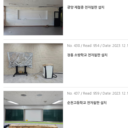
광양 제철중 전자칠판 설치
No
. 438 / Read: 954 / Date: 2023.12.
장흥 소방학교 전자칠판 설치
No
. 437 / Read: 959 / Date: 2023.12.
순천고등학교 전자칠판 설치