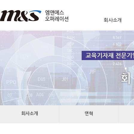
회사소개
회사소개
연혁