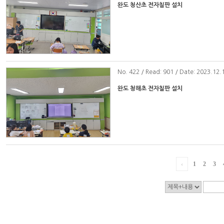
완도 청산초 전자칠판 설치
No
. 422 / Read: 901 / Date: 2023.12.
완도 청해초 전자칠판 설치
‹
1
2
3