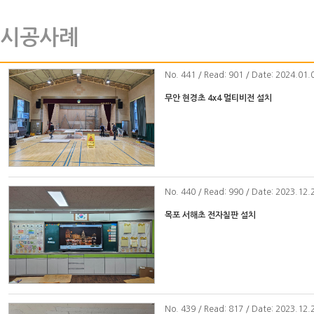
시공사례
No
. 441 / Read: 901 / Date: 2024.01.
무안 현경초 4x4 멀티비전 설치
No
. 440 / Read: 990 / Date: 2023.12.
목포 서해초 전자칠판 설치
No
. 439 / Read: 817 / Date: 2023.12.