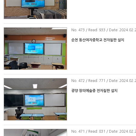
No
. 473 / Read: 933 / Date: 2024.02.
순천 동산여자중학교 전자칠판 설치
No
. 472 / Read: 771 / Date: 2024.02.
광양 창의예술중 전자칠판 설치
No
. 471 / Read: 831 / Date: 2024.02.