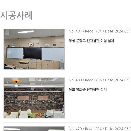
시공사례
No
. 481 / Read: 784 / Date: 2024.03.
장성 문향고 전자칠판 이설 설치
No
. 480 / Read: 786 / Date: 2024.03.
목포 영화중 전자칠판 설치
No
. 479 / Read: 824 / Date: 2024.03.