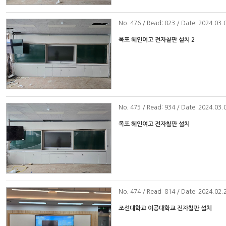
No
. 476 / Read: 823 / Date: 2024.03.
목포 혜인여고 전자칠판 설치 2
No
. 475 / Read: 934 / Date: 2024.03.
목포 혜인여고 전자칠판 설치
No
. 474 / Read: 814 / Date: 2024.02.
조선대학교 이공대학교 전자칠판 설치