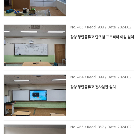
No
. 465 / Read: 908 / Date: 2024.02.
광양 항만물류고 단초점 프로젝터 이설 설
No
. 464 / Read: 899 / Date: 2024.02.
광양 항만물류고 전자칠판 설치
No
. 463 / Read: 837 / Date: 2024.02.