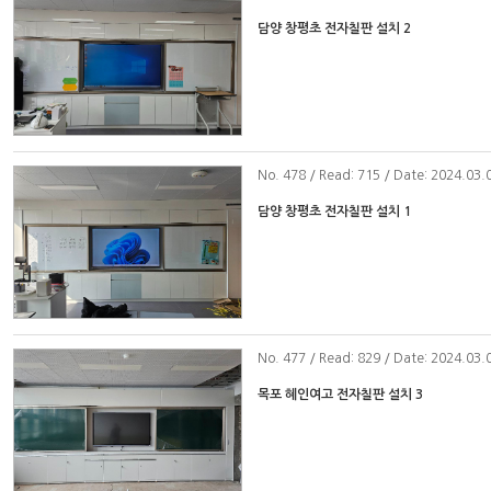
담양 창평초 전자칠판 설치 2
No
. 478 / Read: 715 / Date: 2024.03.
담양 창평초 전자칠판 설치 1
No
. 477 / Read: 829 / Date: 2024.03.
목포 혜인여고 전자칠판 설치 3