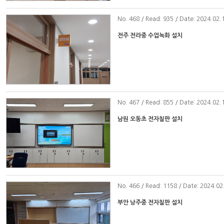
No
. 468 / Read: 935 / Date: 2024.02.
전주 전라중 수업녹화 설치
No
. 467 / Read: 855 / Date: 2024.02.
남원 오동초 전자칠판 설치
No
. 466 / Read: 1158 / Date: 2024.02
부안 낭주중 전자칠판 설치