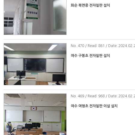
화순 북면중 전자칠판 설치
No
. 470 / Read: 861 / Date: 2024.02.
여수 구봉초 전자칠판 설치
No
. 469 / Read: 968 / Date: 2024.02.
여수 여명초 전자칠판 이설 설치