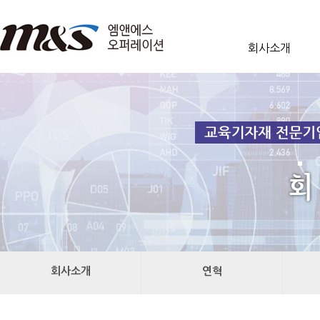
회사소개
회사소개
연혁