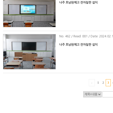
나주 호남원예고 전자칠판 설치
No
. 462 / Read: 881 / Date: 2024.02.
나주 호남원예고 전자칠판 설치
‹
1
2
3