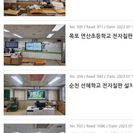
No
. 305 / Read: 971 / Date: 2023.07.
목포 연산초등학교 전자칠판
No
. 304 / Read: 943 / Date: 2023.07.
순천 선혜학교 전자칠판 설
No
. 303 / Read: 1096 / Date: 2023.07