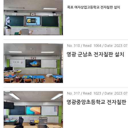
목포 여자상업고등학교 전자칠판 설치
No
. 318 / Read: 1064 / Date: 2023.07
영광 군남초 전자칠판 설치
No
. 317 / Read: 1023 / Date: 2023.07
영광중앙초등학교 전자칠판