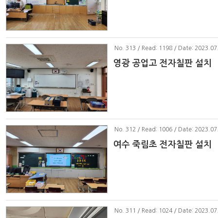
No
. 313 / Read: 1198 / Date: 2023.07
영광 공업고 전자칠판 설치
No
. 312 / Read: 1006 / Date: 2023.07
여수 죽림초 전자칠판 설치
No
. 311 / Read: 1024 / Date: 2023.07