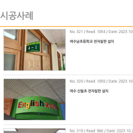
시공사례
No
. 321 / Read: 1054 / Date: 2023.10
여수남초등학교 전자칠판 설치
No
. 320 / Read: 1058 / Date: 2023.10
여수 신월초 전자칠판 설치
No
. 319 / Read: 966 / Date: 2023.10.