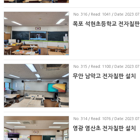
No
. 316 / Read: 1041 / Date: 2023.07
목포 석현초등학교 전자칠판
No
. 315 / Read: 1108 / Date: 2023.07
무안 남악고 전자칠판 설치
No
. 314 / Read: 1076 / Date: 2023.07
영광 염산초 전자칠판 설치