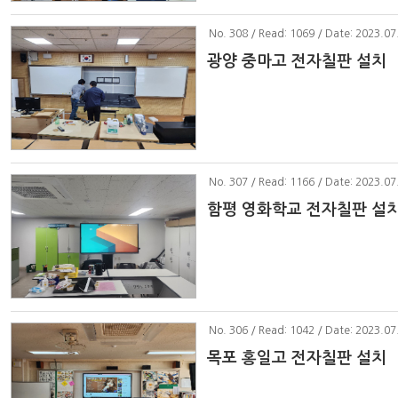
No
. 308 / Read: 1069 / Date: 2023.07
광양 중마고 전자칠판 설치
No
. 307 / Read: 1166 / Date: 2023.07
함평 영화학교 전자칠판 설
No
. 306 / Read: 1042 / Date: 2023.07
목포 홍일고 전자칠판 설치