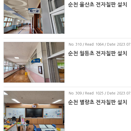
순천 율산초 전자칠판 설치
No
. 310 / Read: 1064 / Date: 2023.07
순천 월등초 전자칠판 설치
No
. 309 / Read: 1025 / Date: 2023.07
순천 별량초 전자칠판 설치