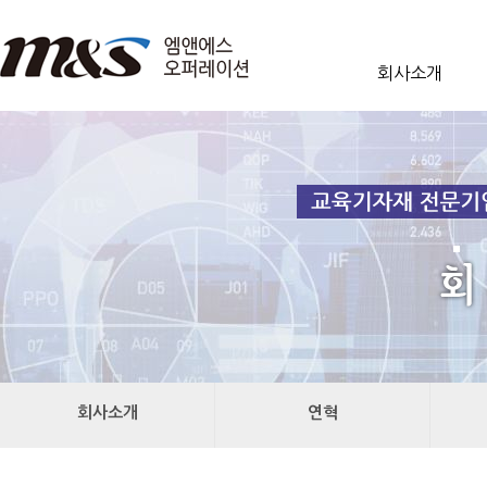
회사소개
회사소개
연혁