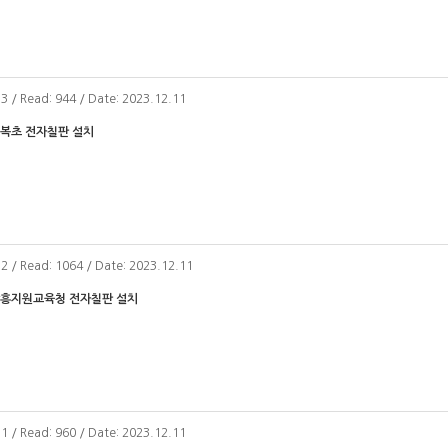
33 / Read: 944 / Date: 2023.12.11
동복초 전자칠판 설치
32 / Read: 1064 / Date: 2023.12.11
장흥지원교육청 전자칠판 설치
31 / Read: 960 / Date: 2023.12.11