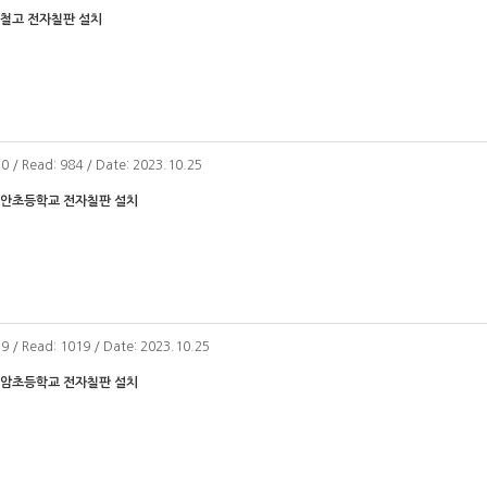
제철고 전자칠판 설치
30 / Read: 984 / Date: 2023.10.25
낙안초등학교 전자칠판 설치
29 / Read: 1019 / Date: 2023.10.25
도암초등학교 전자칠판 설치