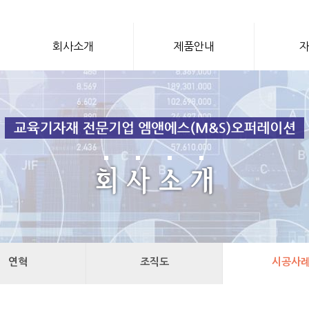
회사소개
제품안내
연혁
조직도
시공사