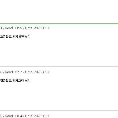
41 / Read: 1199 / Date: 2023.12.11
종고중학교 전자칠판 설치
40 / Read: 1092 / Date: 2023.12.11
삼일중학교 전자교탁 설치
39 / Read: 1164 / Date: 2023.12.11