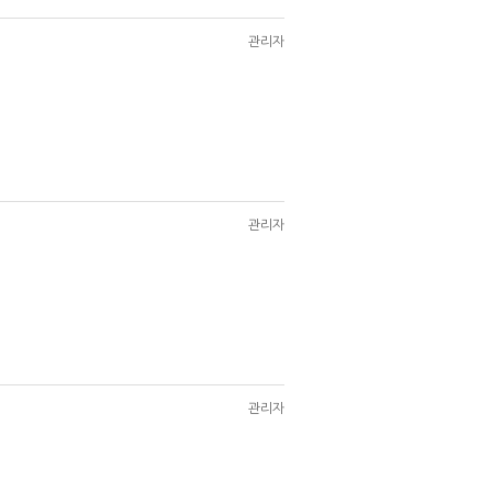
관리자
관리자
관리자