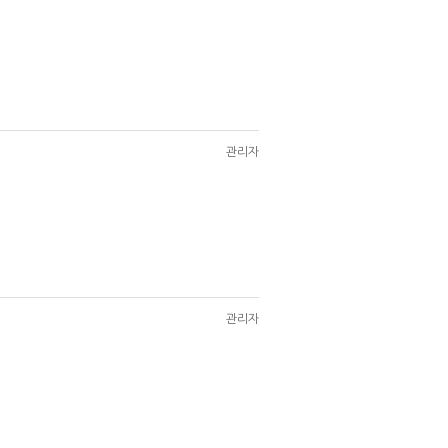
관리자
관리자