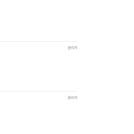
관리자
관리자