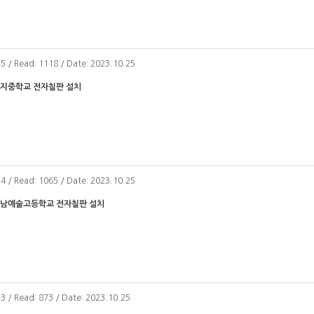
25 / Read: 1118 / Date: 2023.10.25
세지중학교 전자칠판 설치
24 / Read: 1065 / Date: 2023.10.25
전남예술고등학교 전자칠판 설치
23 / Read: 873 / Date: 2023.10.25