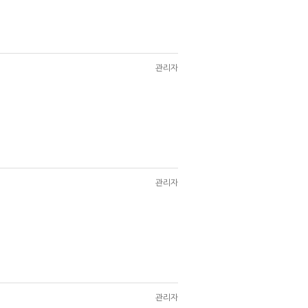
관리자
관리자
관리자