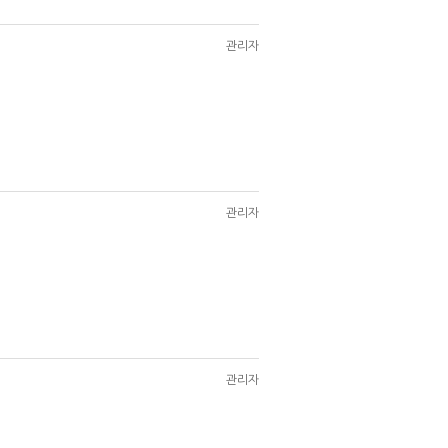
관리자
관리자
관리자