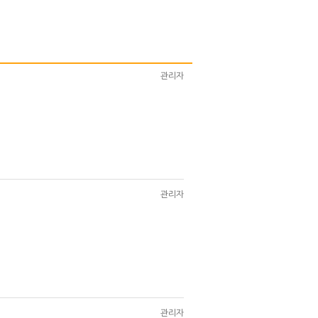
관리자
관리자
관리자