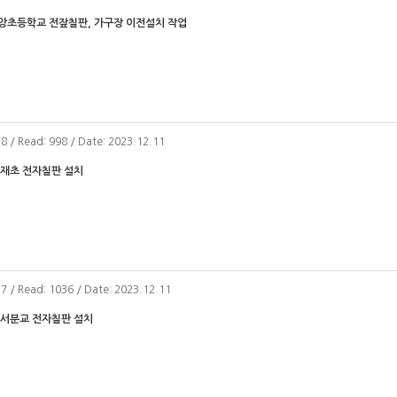
앙초등학교 전잪칠판, 가구장 이전설치 작업
38 / Read: 998 / Date: 2023.12.11
마재초 전자칠판 설치
37 / Read: 1036 / Date: 2023.12.11
이서분교 전자칠판 설치