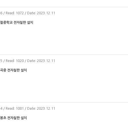
36 / Read: 1072 / Date: 2023.12.11
제철중학교 전자칠판 설치
35 / Read: 1020 / Date: 2023.12.11
도곡중 전자칠판 설치
34 / Read: 1081 / Date: 2023.12.11
태봉초 전자칠판 설치