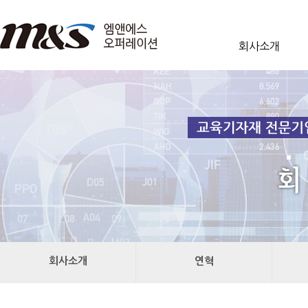
회사소개
회사소개
연혁