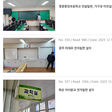
영광중앙초등학교 전잪칠판, 가구장 이전설
No
. 338 / Read: 998 / Date: 2023.12.
광주 마재초 전자칠판 설치
No
. 337 / Read: 1036 / Date: 2023.12
화순 이서분교 전자칠판 설치