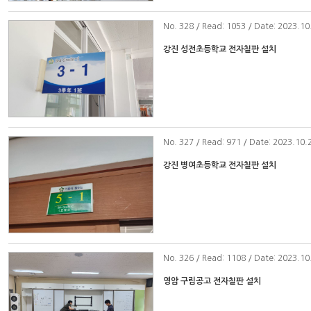
No
. 328 / Read: 1053 / Date: 2023.10
강진 성전초등학교 전자칠판 설치
No
. 327 / Read: 971 / Date: 2023.10.
강진 병여초등학교 전자칠판 설치
No
. 326 / Read: 1108 / Date: 2023.10
영암 구림공고 전자칠판 설치