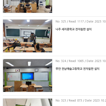
No
. 325 / Read: 1117 / Date: 2023.10
나주 세지중학교 전자칠판 설치
No
. 324 / Read: 1065 / Date: 2023.10
무안 전남예술고등학교 전자칠판 설치
No
. 323 / Read: 873 / Date: 2023.10.