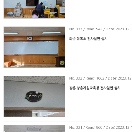
No
. 333 / Read: 942 / Date: 2023.12.
화순 동복초 전자칠판 설치
No
. 332 / Read: 1062 / Date: 2023.12
장흥 장흥지원교육청 전자칠판 설치
No
. 331 / Read: 960 / Date: 2023.12.