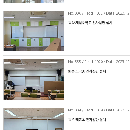
No
. 336 / Read: 1072 / Date: 2023.12
광양 제철중학교 전자칠판 설치
No
. 335 / Read: 1020 / Date: 2023.12
화순 도곡중 전자칠판 설치
No
. 334 / Read: 1079 / Date: 2023.12
광주 태봉초 전자칠판 설치