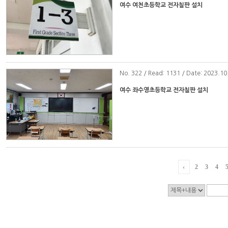
여수 여천초등학교 전자칠판 설치
No
. 322 / Read: 1131 / Date: 2023.10
여수 좌수영초등학교 전자칠판 설치
‹
2
3
4