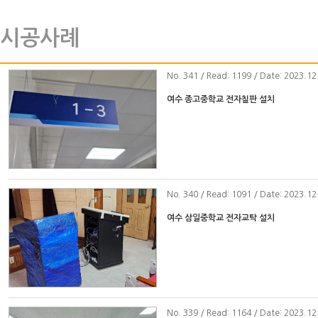
시공사례
No
. 341 / Read: 1199 / Date: 2023.12
여수 종고중학교 전자칠판 설치
No
. 340 / Read: 1091 / Date: 2023.12
여수 삼일중학교 전자교탁 설치
No
. 339 / Read: 1164 / Date: 2023.12