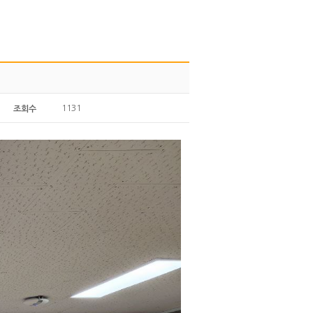
1131
조회수