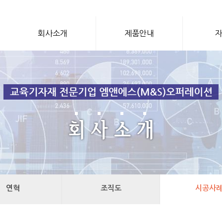
회사소개
제품안내
연혁
조직도
시공사