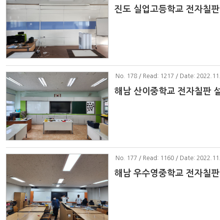
진도 실업고등학교 전자칠판
No
. 178 / Read: 1217 / Date: 2022.11
해남 산이중학교 전자칠판 
No
. 177 / Read: 1160 / Date: 2022.11
해남 우수영중학교 전자칠판