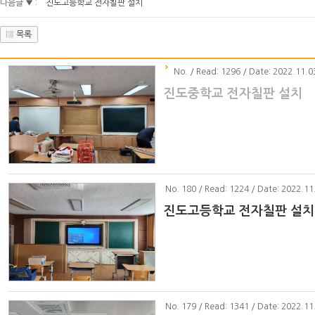
다음글 ▼ :
진도고등학교 전자칠판 설치
목록
No
. / Read: 1296 / Date: 2022.11.0
진도중학교 전자칠판 설치
No
. 180 / Read: 1224 / Date: 2022.11
진도고등학교 전자칠판 설치
No
. 179 / Read: 1341 / Date: 2022.11