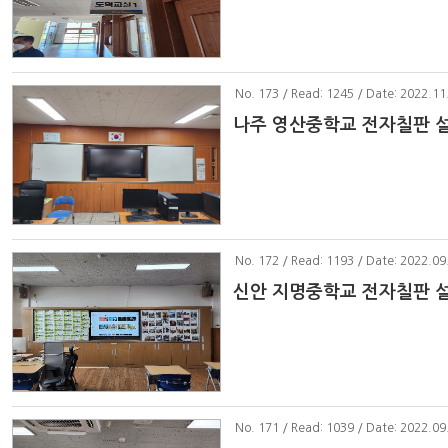
No
. 173 / Read: 1245 / Date: 2022.11
나주 영산중학교 전자칠판 
No
. 172 / Read: 1193 / Date: 2022.09
신안 지명중학교 전자칠판 
No
. 171 / Read: 1039 / Date: 2022.09