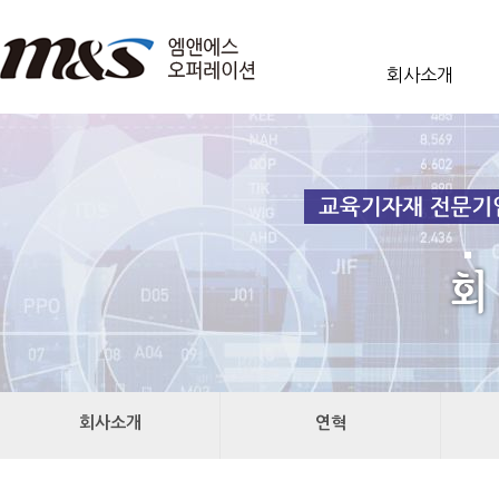
회사소개
회사소개
연혁