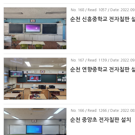
No
. 168 / Read: 1057 / Date: 2022.09
순천 신흥중학교 전자칠판 
No
. 167 / Read: 1139 / Date: 2022.09
순천 연향중학교 전자칠판 
No
. 166 / Read: 1266 / Date: 2022.08
순천 중앙초 전자칠판 설치