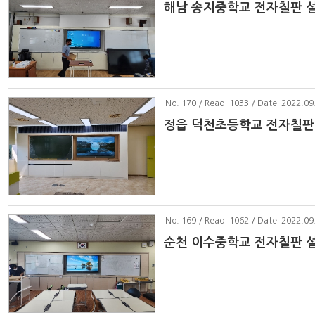
해남 송지중학교 전자칠판 
No
. 170 / Read: 1033 / Date: 2022.09
정읍 덕천초등학교 전자칠판
No
. 169 / Read: 1062 / Date: 2022.09
순천 이수중학교 전자칠판 