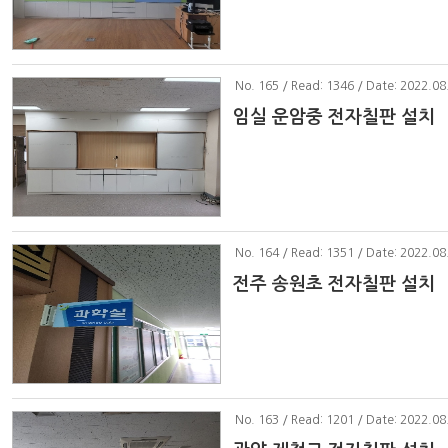
No
. 165 / Read: 1346 / Date: 2022.08
임실 운암중 전자칠판 설치
No
. 164 / Read: 1351 / Date: 2022.08
전주 송원초 전자칠판 설치
No
. 163 / Read: 1201 / Date: 2022.08