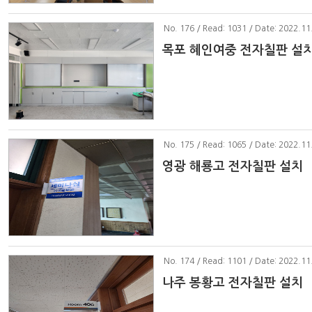
No
. 176 / Read: 1031 / Date: 2022.11
목포 혜인여중 전자칠판 설
No
. 175 / Read: 1065 / Date: 2022.11
영광 해룡고 전자칠판 설치
No
. 174 / Read: 1101 / Date: 2022.11
나주 봉황고 전자칠판 설치