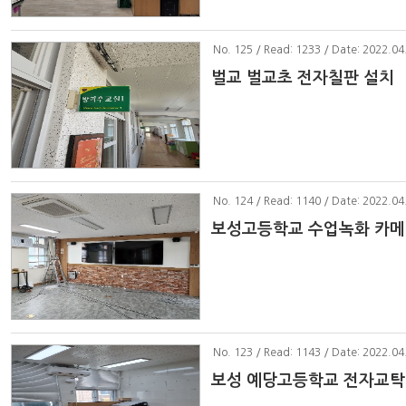
No
. 125 / Read: 1233 / Date: 2022.04
벌교 벌교초 전자칠판 설치
No
. 124 / Read: 1140 / Date: 2022.04
보성고등학교 수업녹화 카메
No
. 123 / Read: 1143 / Date: 2022.04
보성 예당고등학교 전자교탁