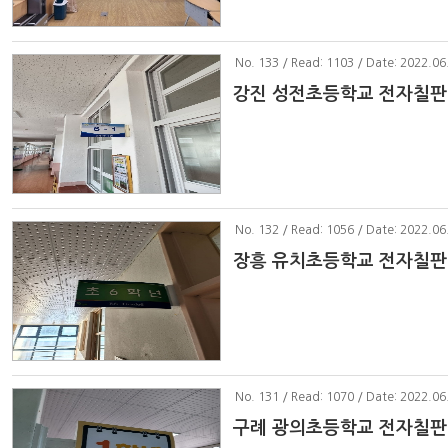
No
. 133 / Read: 1103 / Date: 2022.06
강진 성전초등학교 전자칠판
No
. 132 / Read: 1056 / Date: 2022.06
장흥 유치초등학교 전자칠판
No
. 131 / Read: 1070 / Date: 2022.06
구례 광의초등학교 전자칠판