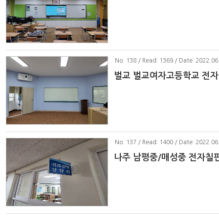
No
. 138 / Read: 1369 / Date: 2022.06
벌교 벌교여자고등학교 전자
No
. 137 / Read: 1400 / Date: 2022.06
나주 남평중/매성중 전자칠