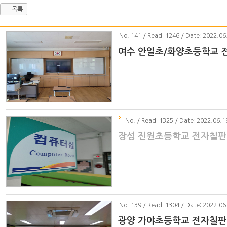
목록
No
. 141 / Read: 1246 / Date: 2022.06
여수 안일초/화양초등학교 
No
. / Read: 1325 / Date: 2022.06.1
장성 진원초등학교 전자칠판
No
. 139 / Read: 1304 / Date: 2022.06
광양 가야초등학교 전자칠판