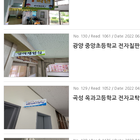
No
. 130 / Read: 1061 / Date: 2022.06
광양 중앙초등학교 전자칠판
No
. 129 / Read: 1052 / Date: 2022.04
곡성 옥과고등학교 전자교탁