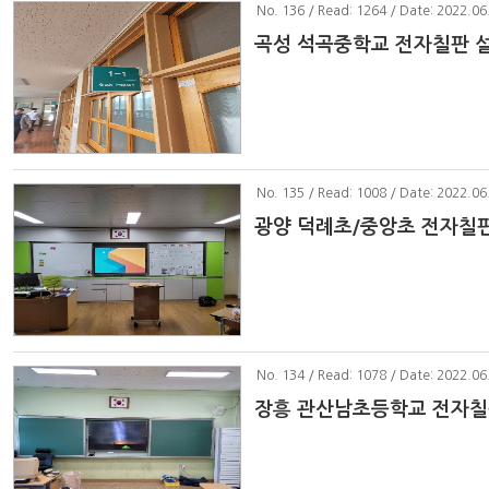
No
. 136 / Read: 1264 / Date: 2022.06
곡성 석곡중학교 전자칠판 
No
. 135 / Read: 1008 / Date: 2022.06
광양 덕례초/중앙초 전자칠
No
. 134 / Read: 1078 / Date: 2022.06
장흥 관산남초등학교 전자칠