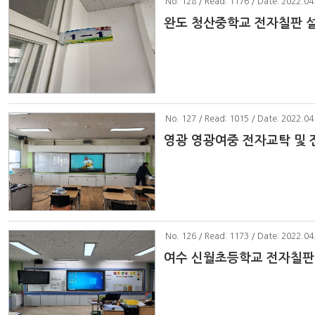
No
. 128 / Read: 1176 / Date: 2022.04
완도 청산중학교 전자칠판 
No
. 127 / Read: 1015 / Date: 2022.04
영광 영광여중 전자교탁 및 
No
. 126 / Read: 1173 / Date: 2022.04
여수 신월초등학교 전자칠판