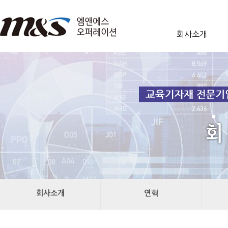
회사소개
회사소개
연혁